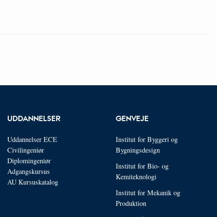
UDDANNELSER
GENVEJE
Uddannelser ECE
Institut for Byggeri og
Civilingeniør
Bygningsdesign
Diplomingeniør
Institut for Bio- og
Adgangskursus
Kemiteknologi
AU Kursuskatalog
Institut for Mekanik og
Produktion