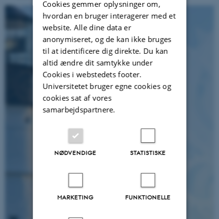
Cookies gemmer oplysninger om,
hvordan en bruger interagerer med et
website. Alle dine data er
anonymiseret, og de kan ikke bruges
til at identificere dig direkte. Du kan
altid ændre dit samtykke under
Cookies i webstedets footer.
Universitetet bruger egne cookies og
cookies sat af vores
samarbejdspartnere.
NØDVENDIGE
STATISTISKE
MARKETING
FUNKTIONELLE