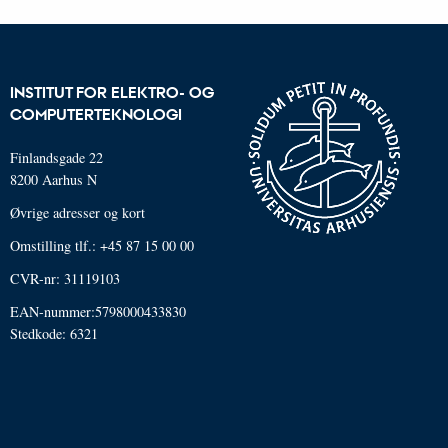
INSTITUT FOR ELEKTRO- OG
COMPUTERTEKNOLOGI
Finlandsgade 22
8200 Aarhus N
Øvrige adresser og kort
Omstilling tlf.: +45 87 15 00 00
CVR-nr: 31119103
EAN-nummer:5798000433830
Stedkode: 6321