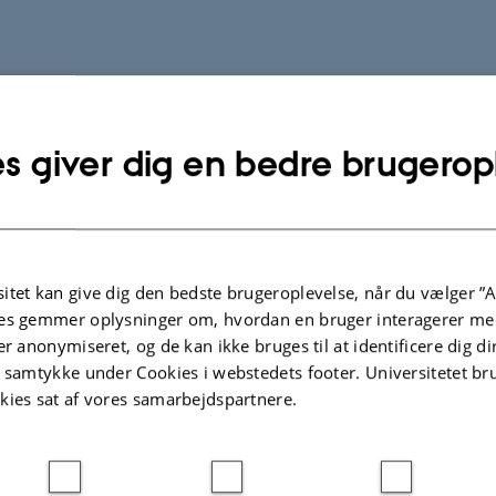
s giver dig en bedre brugerop
itet kan give dig den bedste brugeroplevelse, når du vælger ”A
es gemmer oplysninger om, hvordan en bruger interagerer med
er anonymiseret, og de kan ikke bruges til at identificere dig d
t samtykke under Cookies i webstedets footer. Universitetet br
kies sat af vores samarbejdspartnere.