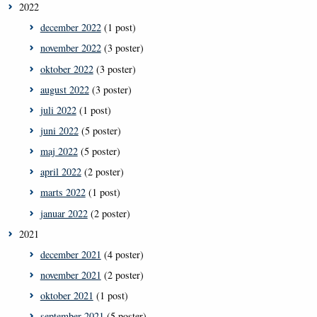
2022
december 2022
(1 post)
november 2022
(3 poster)
oktober 2022
(3 poster)
august 2022
(3 poster)
juli 2022
(1 post)
juni 2022
(5 poster)
maj 2022
(5 poster)
april 2022
(2 poster)
marts 2022
(1 post)
januar 2022
(2 poster)
2021
december 2021
(4 poster)
november 2021
(2 poster)
oktober 2021
(1 post)
september 2021
(5 poster)