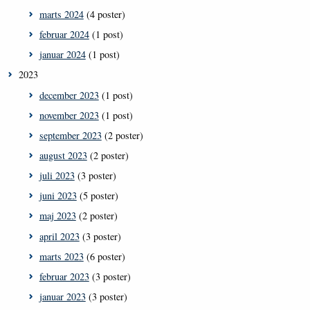
marts 2024
(4 poster)
februar 2024
(1 post)
januar 2024
(1 post)
2023
december 2023
(1 post)
november 2023
(1 post)
september 2023
(2 poster)
august 2023
(2 poster)
juli 2023
(3 poster)
juni 2023
(5 poster)
maj 2023
(2 poster)
april 2023
(3 poster)
marts 2023
(6 poster)
februar 2023
(3 poster)
januar 2023
(3 poster)