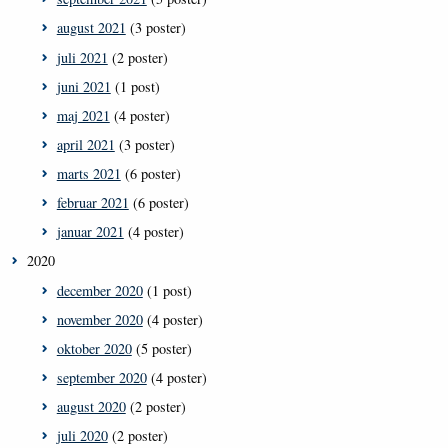
august 2021
(3 poster)
juli 2021
(2 poster)
juni 2021
(1 post)
maj 2021
(4 poster)
april 2021
(3 poster)
marts 2021
(6 poster)
februar 2021
(6 poster)
januar 2021
(4 poster)
2020
december 2020
(1 post)
november 2020
(4 poster)
oktober 2020
(5 poster)
september 2020
(4 poster)
august 2020
(2 poster)
juli 2020
(2 poster)