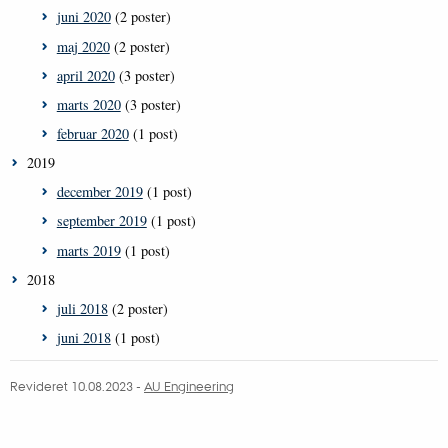
juni 2020
(2 poster)
maj 2020
(2 poster)
april 2020
(3 poster)
marts 2020
(3 poster)
februar 2020
(1 post)
2019
december 2019
(1 post)
september 2019
(1 post)
marts 2019
(1 post)
2018
juli 2018
(2 poster)
juni 2018
(1 post)
Revideret 10.08.2023
-
AU Engineering