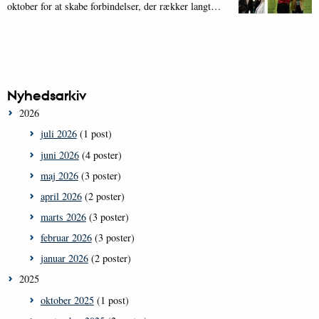
oktober for at skabe forbindelser, der rækker langt…
Nyhedsarkiv
2026
juli 2026
(1 post)
juni 2026
(4 poster)
maj 2026
(3 poster)
april 2026
(2 poster)
marts 2026
(3 poster)
februar 2026
(3 poster)
januar 2026
(2 poster)
2025
oktober 2025
(1 post)