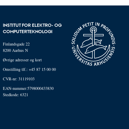
INSTITUT FOR ELEKTRO- OG
COMPUTERTEKNOLOGI
Finlandsgade 22
8200 Aarhus N
Øvrige adresser og kort
Omstilling tlf.: +45 87 15 00 00
CVR-nr: 31119103
EAN-nummer:5798000433830
Stedkode: 6321